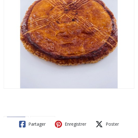
Partager
Enregistrer
Poster