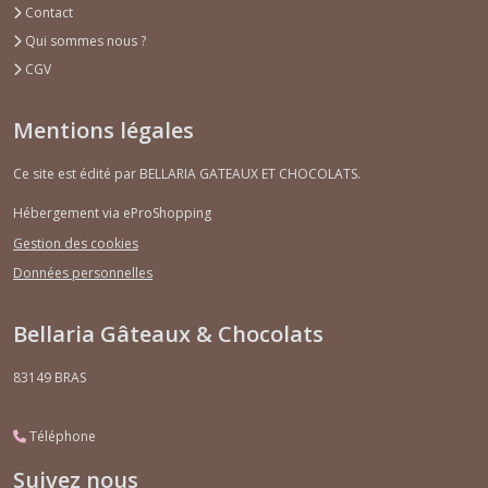
Contact
Qui sommes nous ?
CGV
Mentions légales
Ce site est édité par BELLARIA GATEAUX ET CHOCOLATS.
Hébergement via eProShopping
Gestion des cookies
Données personnelles
Bellaria Gâteaux & Chocolats
83149
BRAS
Téléphone
Suivez nous