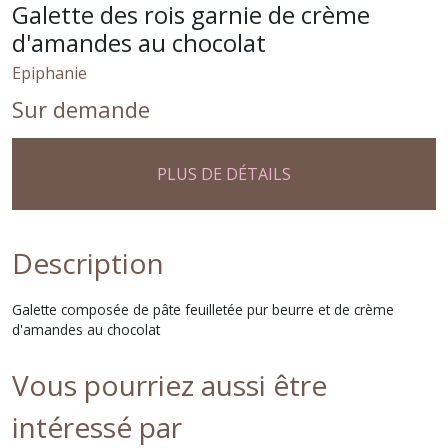
Galette des rois garnie de crème
d'amandes au chocolat
Epiphanie
Sur demande
PLUS DE DÉTAILS
Description
Galette composée de pâte feuilletée pur beurre et de crème
d'amandes au chocolat
Vous pourriez aussi être
intéressé par