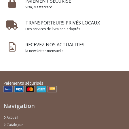
PAIEMENT SÉCURISÉ
Visa, Mastercard...
TRANSPORTEURS PRIVÉS LOCAUX
Des services de livraison adaptés
RECEVEZ NOS ACTUALITES
la newsletter mensuelle
Paiements sécurisés
Navigation
Accueil
Catalogue