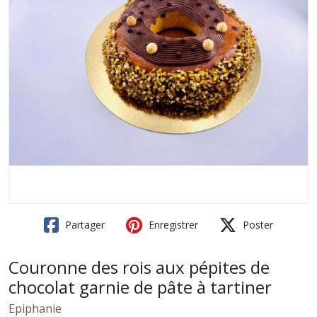
Partager
Enregistrer
Poster
Couronne des rois aux pépites de
chocolat garnie de pâte à tartiner
Epiphanie