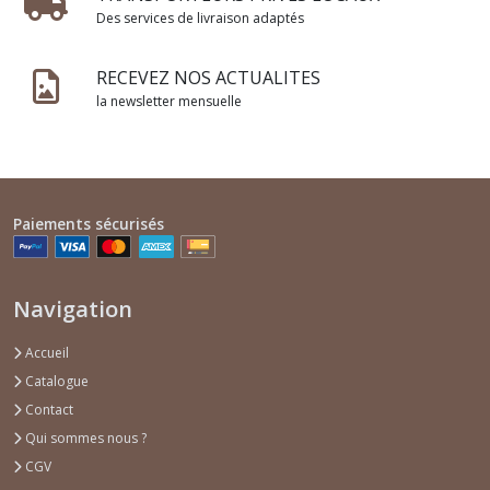
Des services de livraison adaptés
RECEVEZ NOS ACTUALITES
la newsletter mensuelle
Paiements sécurisés
Navigation
Accueil
Catalogue
Contact
Qui sommes nous ?
CGV