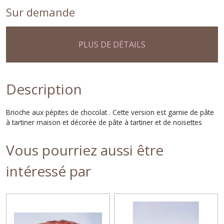
Sur demande
PLUS DE DÉTAILS
Description
Brioche aux pépites de chocolat . Cette version est garnie de pâte
à tartiner maison et décorée de pâte à tartiner et de noisettes
Vous pourriez aussi être
intéressé par