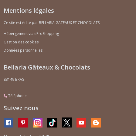
Mentions légales
Ce site est édité par BELLARIA GATEAUX ET CHOCOLATS.
Hébergement via eProShopping
Gestion des cookies
Données personnelles
Bellaria Gâteaux & Chocolats
83149
BRAS
Téléphone
Suivez nous