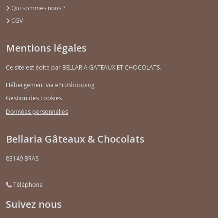
Qui sommes nous ?
CGV
Mentions légales
Ce site est édité par BELLARIA GATEAUX ET CHOCOLATS.
Hébergement via eProShopping
Gestion des cookies
Données personnelles
Bellaria Gâteaux & Chocolats
83149
BRAS
Téléphone
Suivez nous