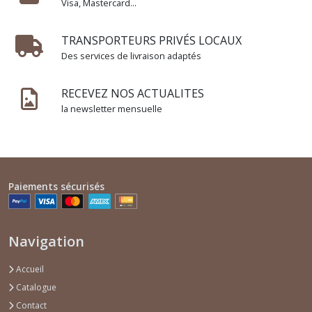
Visa, Mastercard...
TRANSPORTEURS PRIVÉS LOCAUX
Des services de livraison adaptés
RECEVEZ NOS ACTUALITES
la newsletter mensuelle
Paiements sécurisés
Navigation
Accueil
Catalogue
Contact