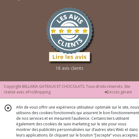
18 avis clients
Copyright BELLARIA GATEAUX ET CHOCOLATS. Tous droits réservés. Site
réalisé avec
eProShopping
Accès gérant
Afin de vous offrir une expérience utilisateur optimale sur le site, nous
utilisons des cookies fonctionnels qui assurent le bon fonctionnement
de nos services et en mesurent l’audience. Certains tiers utilisent
également des cookies de suivi marketing sur le site pour vous
montrer des publicités personnalisées sur d’autres sites Web et dans
leurs applications. En cliquant sur le bouton “J’accepte” vous acceptez