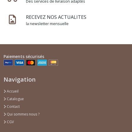
Des services de livraison adaptés
RECEVEZ NOS ACTUALITES
la newsletter mensuelle
Paiements sécurisés
Navigation
Accueil
Catalogue
Contact
Qui sommes nous ?
CGV