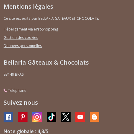
Mentions légales
Ce site est édité par BELLARIA GATEAUX ET CHOCOLATS.
Hébergement via eProShopping
Gestion des cookies
Données personnelles
Bellaria Gâteaux & Chocolats
83149
BRAS
Téléphone
Suivez nous
Note globale : 4,8/5