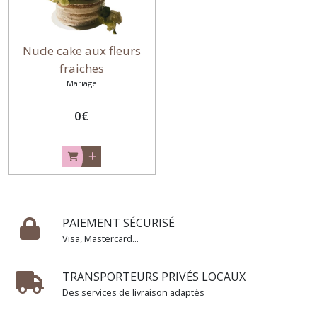
Nude cake aux fleurs
fraiches
Mariage
0
€
PAIEMENT SÉCURISÉ
Visa, Mastercard...
TRANSPORTEURS PRIVÉS LOCAUX
Des services de livraison adaptés