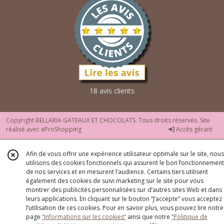
18 avis clients
Copyright BELLARIA GATEAUX ET CHOCOLATS. Tous droits réservés. Site
réalisé avec
eProShopping
Accès gérant
Afin de vous offrir une expérience utilisateur optimale sur le site, nous
utilisons des cookies fonctionnels qui assurent le bon fonctionnement
de nos services et en mesurent l’audience. Certains tiers utilisent
également des cookies de suivi marketing sur le site pour vous
montrer des publicités personnalisées sur d’autres sites Web et dans
leurs applications. En cliquant sur le bouton “J’accepte” vous acceptez
l’utilisation de ces cookies. Pour en savoir plus, vous pouvez lire notre
page
“Informations sur les cookies”
ainsi que notre
“Politique de