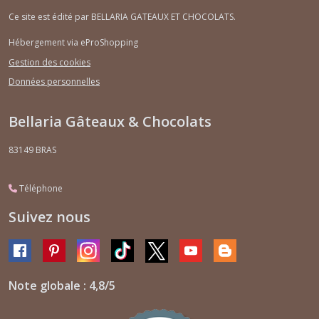
Ce site est édité par BELLARIA GATEAUX ET CHOCOLATS.
Hébergement via eProShopping
Gestion des cookies
Données personnelles
Bellaria Gâteaux & Chocolats
83149
BRAS
Téléphone
Suivez nous
Note globale : 4,8/5