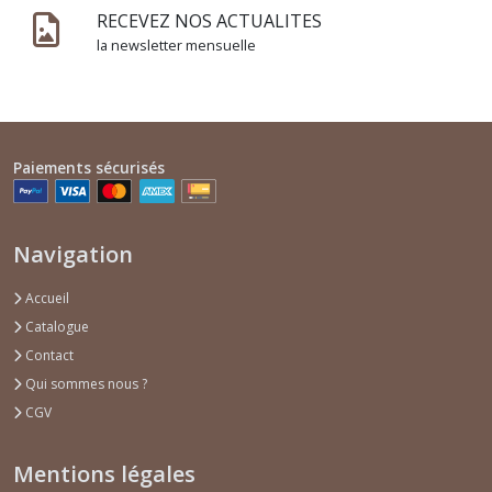
RECEVEZ NOS ACTUALITES
la newsletter mensuelle
Paiements sécurisés
Navigation
Accueil
Catalogue
Contact
Qui sommes nous ?
CGV
Mentions légales