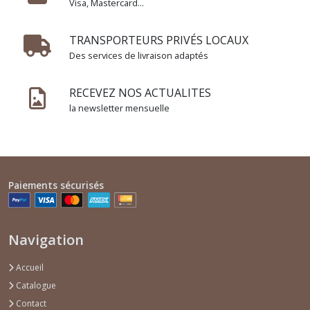
Visa, Mastercard...
TRANSPORTEURS PRIVÉS LOCAUX
Des services de livraison adaptés
RECEVEZ NOS ACTUALITES
la newsletter mensuelle
Paiements sécurisés
Navigation
Accueil
Catalogue
Contact