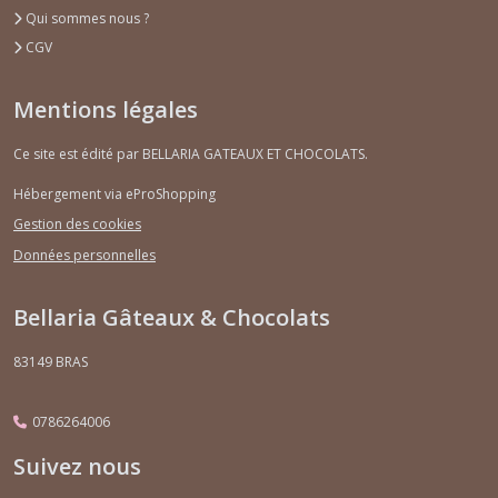
Qui sommes nous ?
CGV
Mentions légales
Ce site est édité par BELLARIA GATEAUX ET CHOCOLATS.
Hébergement via eProShopping
Gestion des cookies
Données personnelles
Bellaria Gâteaux & Chocolats
83149
BRAS
0786264006
Suivez nous