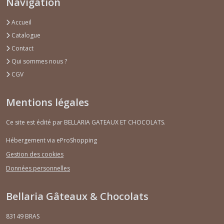
Navigation
Accueil
Catalogue
Contact
Qui sommes nous ?
CGV
Mentions légales
Ce site est édité par BELLARIA GATEAUX ET CHOCOLATS.
Hébergement via eProShopping
Gestion des cookies
Données personnelles
Bellaria Gâteaux & Chocolats
83149
BRAS