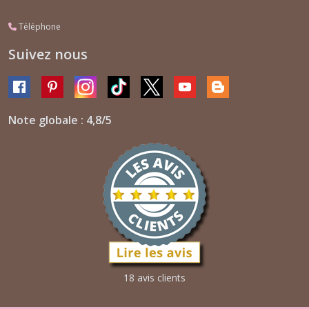
Téléphone
Suivez nous
Note globale : 4,8/5
18 avis clients