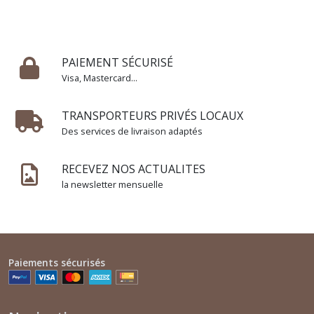
PAIEMENT SÉCURISÉ
Visa, Mastercard...
TRANSPORTEURS PRIVÉS LOCAUX
Des services de livraison adaptés
RECEVEZ NOS ACTUALITES
la newsletter mensuelle
Paiements sécurisés