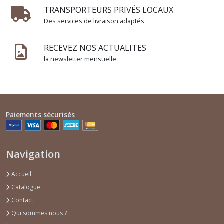
TRANSPORTEURS PRIVÉS LOCAUX
Afficher
Des services de livraison adaptés
les
résultats
RECEVEZ NOS ACTUALITES
la newsletter mensuelle
Paiements sécurisés
Navigation
Accueil
Catalogue
Contact
Qui sommes nous ?