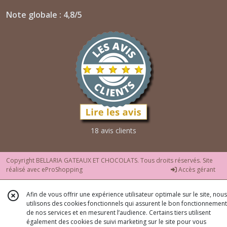
Note globale : 4,8/5
18 avis clients
Copyright BELLARIA GATEAUX ET CHOCOLATS. Tous droits réservés. Site
réalisé avec
eProShopping
Accès gérant
Afin de vous offrir une expérience utilisateur optimale sur le site, nous
utilisons des cookies fonctionnels qui assurent le bon fonctionnement
de nos services et en mesurent l’audience. Certains tiers utilisent
également des cookies de suivi marketing sur le site pour vous