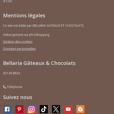
CGV
Mentions légales
Ce site est édité par BELLARIA GATEAUX ET CHOCOLATS.
Hébergement via eProShopping
Gestion des cookies
Données personnelles
Bellaria Gâteaux & Chocolats
83149
BRAS
Téléphone
Suivez nous