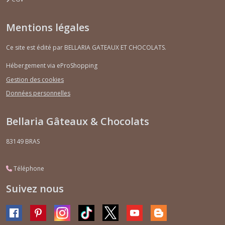
Mentions légales
Ce site est édité par BELLARIA GATEAUX ET CHOCOLATS.
Hébergement via eProShopping
Gestion des cookies
Données personnelles
Bellaria Gâteaux & Chocolats
83149
BRAS
Téléphone
Suivez nous