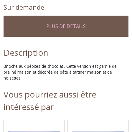
Sur demande
PLUS DE DÉTAILS
Description
Brioche aux pépites de chocolat . Cette version est garnie de
praliné maison et décorée de pâte à tartiner maison et de
noisettes
Vous pourriez aussi être
intéressé par