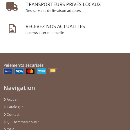
TRANSPORTEURS PRIVÉS LOCAUX
Des services de livraison adaptés
RECEVEZ NOS ACTUALITES
la newsletter mensuelle
Paiements sécurisés
Navigation
Accueil
Catalogue
Contact
Qui sommes nous ?
CGV