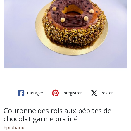
Partager
Enregistrer
Poster
Couronne des rois aux pépites de
chocolat garnie praliné
Epiphanie