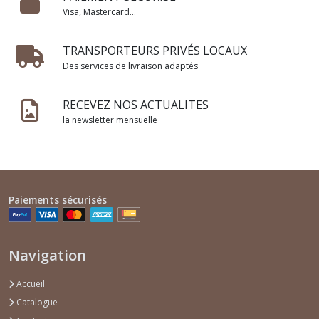
Visa, Mastercard...
TRANSPORTEURS PRIVÉS LOCAUX
Des services de livraison adaptés
RECEVEZ NOS ACTUALITES
la newsletter mensuelle
Paiements sécurisés
Navigation
Accueil
Catalogue