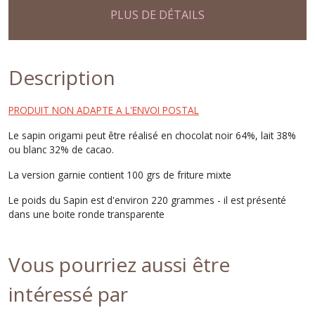
PLUS DE DÉTAILS
Description
PRODUIT NON ADAPTE A L'ENVOI POSTAL
Le sapin origami peut être réalisé en chocolat noir 64%, lait 38%
ou blanc 32% de cacao.
La version garnie contient 100 grs de friture mixte
Le poids du Sapin est d'environ 220 grammes - il est présenté
dans une boite ronde transparente
Vous pourriez aussi être
intéressé par