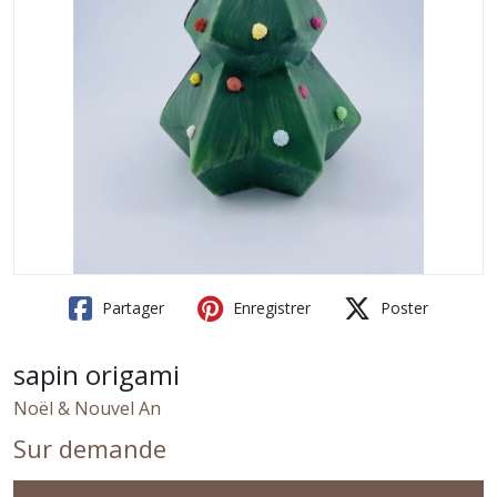
Partager
Enregistrer
Poster
sapin origami
Noël & Nouvel An
Sur demande