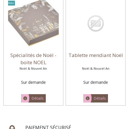
Spécialités de Noël -
Tablette mendiant Noël
boite NOEL
Noël & Nouvel An
Noël & Nouvel An
Sur demande
Sur demande
Détails
Détails
PAIEMENT SÉCURISÉ