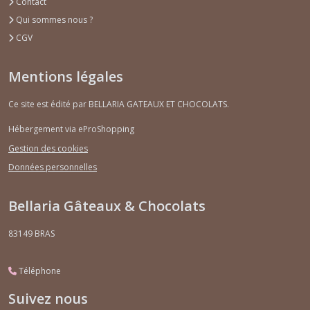
Contact
Qui sommes nous ?
CGV
Mentions légales
Ce site est édité par BELLARIA GATEAUX ET CHOCOLATS.
Hébergement via eProShopping
Gestion des cookies
Données personnelles
Bellaria Gâteaux & Chocolats
83149
BRAS
Téléphone
Suivez nous