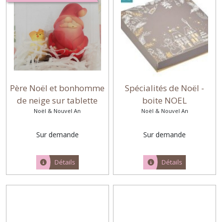
Père Noël et bonhomme
Spécialités de Noël -
de neige sur tablette
boite NOEL
Noël & Nouvel An
Noël & Nouvel An
Sur demande
Sur demande
Détails
Détails