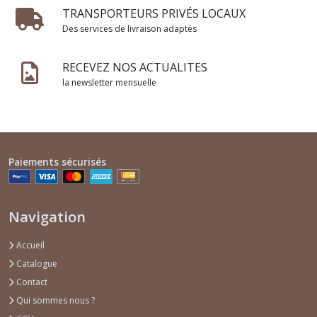
TRANSPORTEURS PRIVÉS LOCAUX
Des services de livraison adaptés
RECEVEZ NOS ACTUALITES
la newsletter mensuelle
Paiements sécurisés
Navigation
Accueil
Catalogue
Contact
Qui sommes nous ?