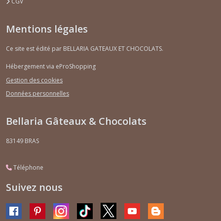
CGV
Mentions légales
Ce site est édité par BELLARIA GATEAUX ET CHOCOLATS.
Hébergement via eProShopping
Gestion des cookies
Données personnelles
Bellaria Gâteaux & Chocolats
83149
BRAS
Téléphone
Suivez nous