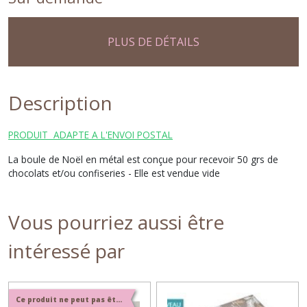
PLUS DE DÉTAILS
Description
PRODUIT ADAPTE A L'ENVOI POSTAL
La boule de Noël en métal est conçue pour recevoir 50 grs de
chocolats et/ou confiseries - Elle est vendue vide
Vous pourriez aussi être
intéressé par
Ce produit ne peut pas être expédié