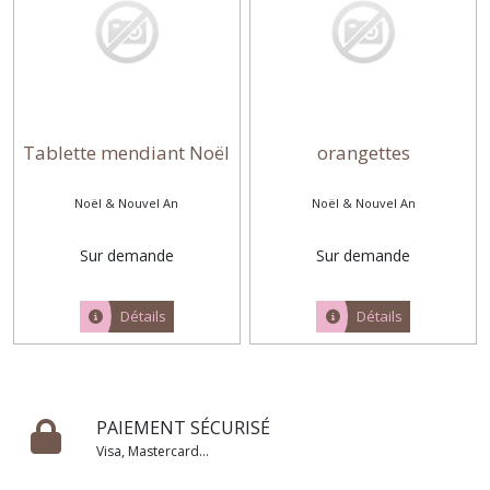
Tablette mendiant Noël
orangettes
Noël & Nouvel An
Noël & Nouvel An
Sur demande
Sur demande
Détails
Détails
PAIEMENT SÉCURISÉ
Visa, Mastercard...