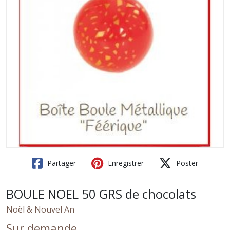
Partager
Enregistrer
Poster
BOULE NOEL 50 GRS de chocolats
Noël & Nouvel An
Sur demande