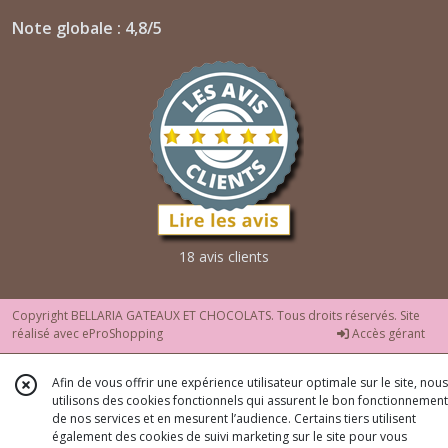
Note globale : 4,8/5
18 avis clients
Copyright BELLARIA GATEAUX ET CHOCOLATS. Tous droits réservés. Site
réalisé avec
eProShopping
Accès gérant
Afin de vous offrir une expérience utilisateur optimale sur le site, nous
utilisons des cookies fonctionnels qui assurent le bon fonctionnement
de nos services et en mesurent l’audience. Certains tiers utilisent
également des cookies de suivi marketing sur le site pour vous