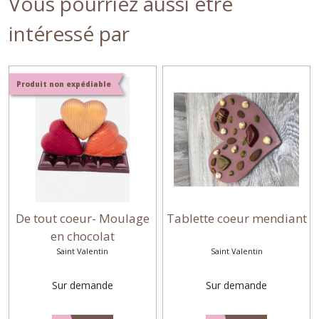
Vous pourriez aussi être
intéressé par
Produit non expédiable
De tout coeur- Moulage
Tablette coeur mendiant
en chocolat
Saint Valentin
Saint Valentin
Sur demande
Sur demande