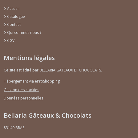
Accueil
Catalogue
Contact
Qui sommes nous ?
CGV
Mentions légales
Ce site est édité par BELLARIA GATEAUX ET CHOCOLATS.
Hébergement via eProShopping
Gestion des cookies
Données personnelles
Bellaria Gâteaux & Chocolats
83149
BRAS