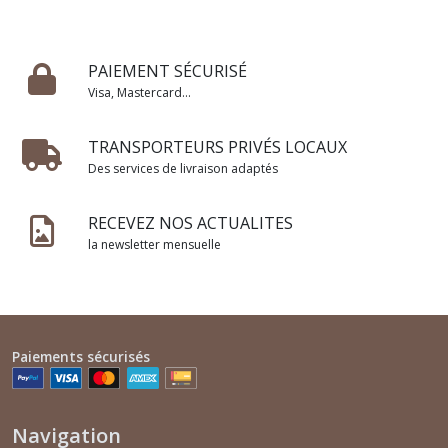
PAIEMENT SÉCURISÉ
Visa, Mastercard...
TRANSPORTEURS PRIVÉS LOCAUX
Des services de livraison adaptés
RECEVEZ NOS ACTUALITES
la newsletter mensuelle
Paiements sécurisés
Navigation