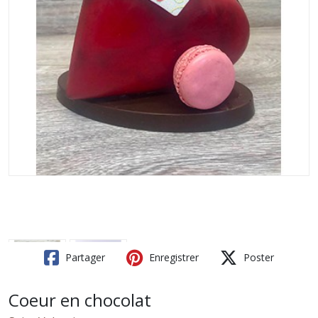
Partager
Enregistrer
Poster
Coeur en chocolat