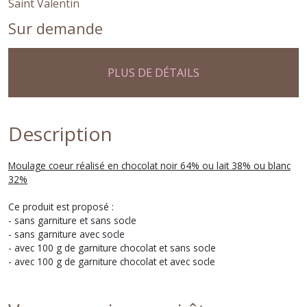
Saint Valentin
Sur demande
PLUS DE DÉTAILS
Description
Moulage coeur réalisé en chocolat noir 64% ou lait 38% ou blanc
32%
Ce produit est proposé :
- sans garniture et sans socle
- sans garniture avec socle
- avec 100 g de garniture chocolat et sans socle
- avec 100 g de garniture chocolat et avec socle