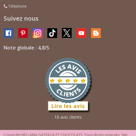
Téléphone
Suivez nous
Note globale : 4,8/5
18 avis clients
Copyright BELLARIA GATEAUX ET CHOCOLATS. Tous droits réservés. Site