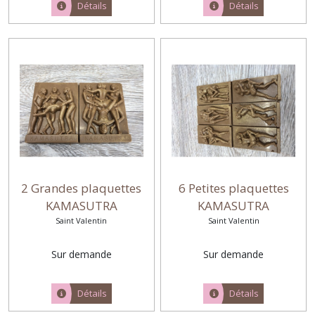
Détails
Détails
2 Grandes plaquettes
6 Petites plaquettes
KAMASUTRA
KAMASUTRA
Saint Valentin
Saint Valentin
Sur demande
Sur demande
Détails
Détails