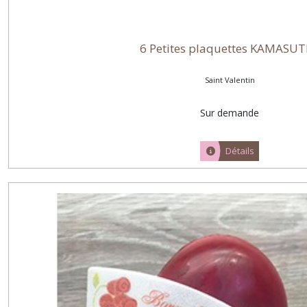
6 Petites plaquettes KAMASU
Saint Valentin
Sur demande
Détails