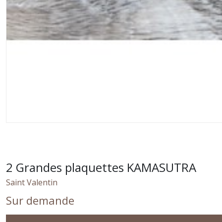
2 Grandes plaquettes KAMASUTRA
Saint Valentin
Sur demande