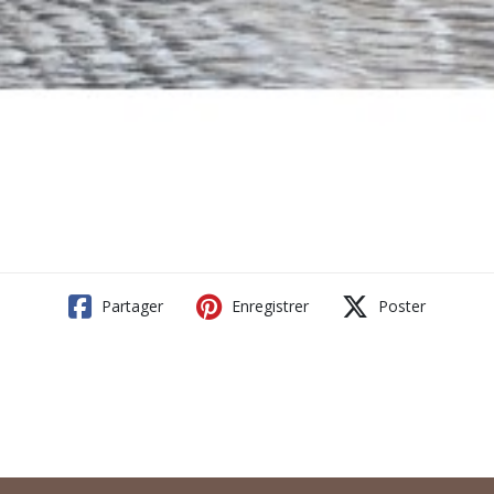
Partager
Enregistrer
Poster