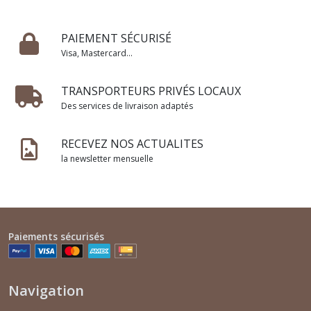
PAIEMENT SÉCURISÉ
Visa, Mastercard...
TRANSPORTEURS PRIVÉS LOCAUX
Des services de livraison adaptés
RECEVEZ NOS ACTUALITES
la newsletter mensuelle
Paiements sécurisés
Navigation