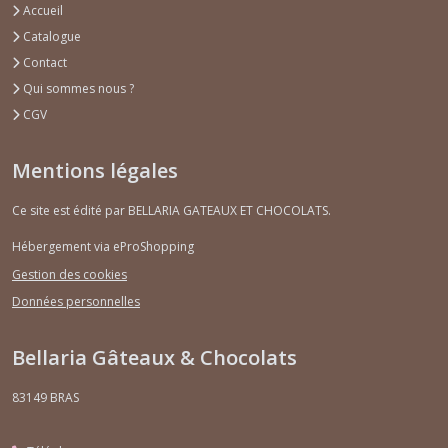
Accueil
Catalogue
Contact
Qui sommes nous ?
CGV
Mentions légales
Ce site est édité par BELLARIA GATEAUX ET CHOCOLATS.
Hébergement via eProShopping
Gestion des cookies
Données personnelles
Bellaria Gâteaux & Chocolats
83149
BRAS