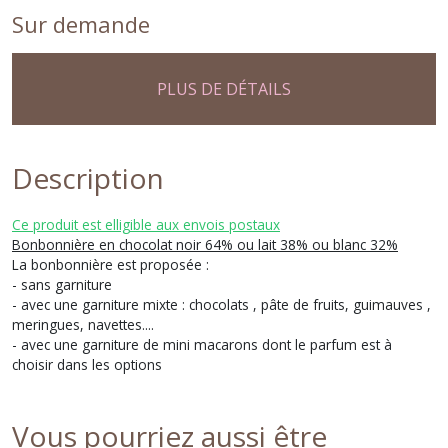
Sur demande
PLUS DE DÉTAILS
Description
Ce produit est elligible aux envois postaux
Bonbonnière en chocolat noir 64% ou lait 38% ou blanc 32%
La bonbonnière est proposée :
- sans garniture
- avec une garniture mixte : chocolats , pâte de fruits, guimauves ,
meringues, navettes....
- avec une garniture de mini macarons dont le parfum est à
choisir dans les options
Vous pourriez aussi être