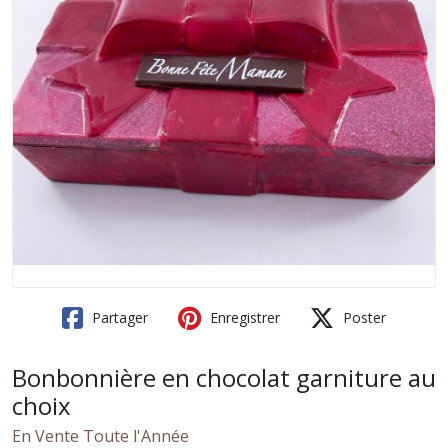
Partager
Enregistrer
Poster
Bonbonnière en chocolat garniture au
choix
En Vente Toute l'Année