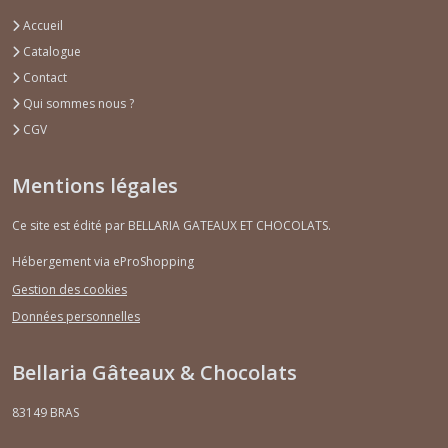
Accueil
Catalogue
Contact
Qui sommes nous ?
CGV
Mentions légales
Ce site est édité par BELLARIA GATEAUX ET CHOCOLATS.
Hébergement via eProShopping
Gestion des cookies
Données personnelles
Bellaria Gâteaux & Chocolats
83149
BRAS