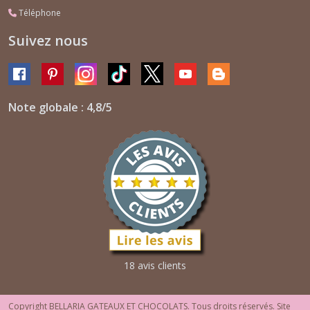
Téléphone
Suivez nous
Note globale : 4,8/5
18 avis clients
Copyright BELLARIA GATEAUX ET CHOCOLATS. Tous droits réservés. Site