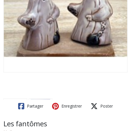
Partager
Enregistrer
Poster
Les fantômes