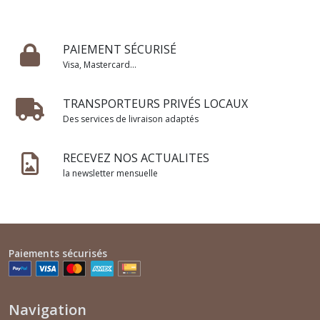
PAIEMENT SÉCURISÉ
Visa, Mastercard...
TRANSPORTEURS PRIVÉS LOCAUX
Des services de livraison adaptés
RECEVEZ NOS ACTUALITES
la newsletter mensuelle
Paiements sécurisés
Navigation