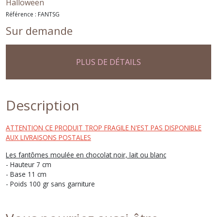
Halloween
Référence : FANTSG
Sur demande
PLUS DE DÉTAILS
Description
ATTENTION CE PRODUIT TROP FRAGILE N'EST PAS DISPONIBLE
AUX LIVRAISONS POSTALES
Les fantômes moulée en chocolat noir, lait ou blanc
- Hauteur 7 cm
- Base 11 cm
- Poids 100 gr sans garniture