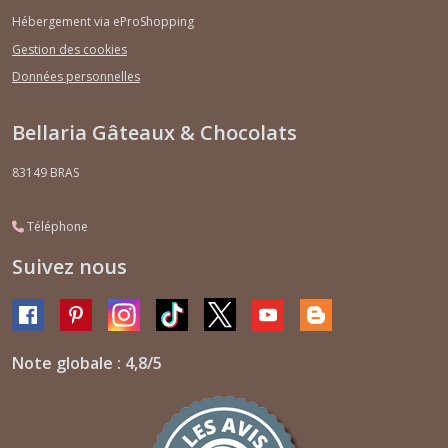
Hébergement via eProShopping
Gestion des cookies
Données personnelles
Bellaria Gâteaux & Chocolats
83149
BRAS
Téléphone
Suivez nous
Note globale : 4,8/5