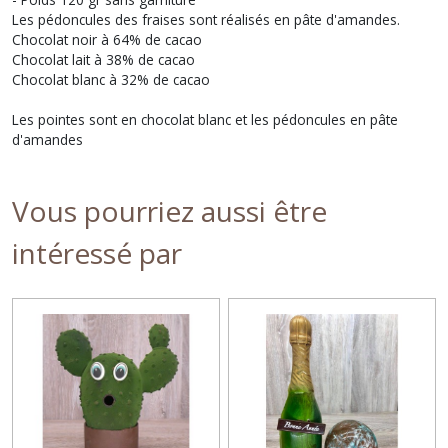
Les pédoncules des fraises sont réalisés en pâte d'amandes.
Chocolat noir à 64% de cacao
Chocolat lait à 38% de cacao
Chocolat blanc à 32% de cacao
Les pointes sont en chocolat blanc et les pédoncules en pâte
d'amandes
Vous pourriez aussi être
intéressé par