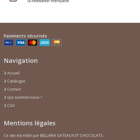
la newsletter mensuelle
Paiements sécurisés
Navigation
Accueil
Catalogue
Contact
Qui sommes nous ?
CGV
Mentions légales
Ce site est édité par BELLARIA GATEAUX ET CHOCOLATS.