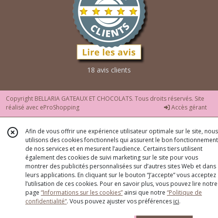
18 avis clients
Copyright BELLARIA GATEAUX ET CHOCOLATS. Tous droits réservés. Site
réalisé avec
eProShopping
Accès gérant
Afin de vous offrir une expérience utilisateur optimale sur le site, nous
utilisons des cookies fonctionnels qui assurent le bon fonctionnement
de nos services et en mesurent l’audience. Certains tiers utilisent
également des cookies de suivi marketing sur le site pour vous
montrer des publicités personnalisées sur d’autres sites Web et dans
leurs applications. En cliquant sur le bouton “J’accepte” vous acceptez
l’utilisation de ces cookies. Pour en savoir plus, vous pouvez lire notre
page
“Informations sur les cookies”
ainsi que notre
“Politique de
confidentialité“
. Vous pouvez ajuster vos préférences
ici
.