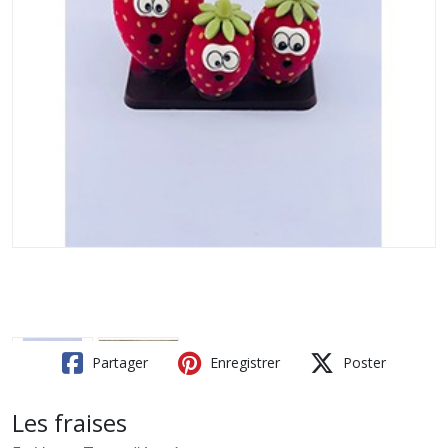
Partager
Enregistrer
Poster
Les fraises