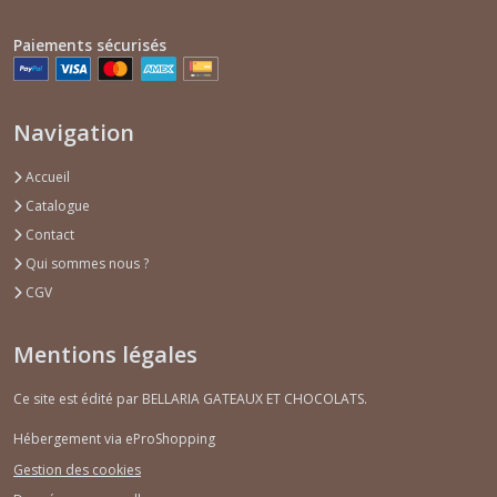
Paiements sécurisés
Navigation
Accueil
Catalogue
Contact
Qui sommes nous ?
CGV
Mentions légales
Ce site est édité par BELLARIA GATEAUX ET CHOCOLATS.
Hébergement via eProShopping
Gestion des cookies