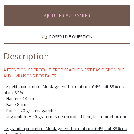
AJOUTER AU PANIER
POSER UNE QUESTION
Description
ATTENTION CE PRODUIT TROP FRAGILE N'EST PAS DISPONIBLE
AUX LIVRAISONS POSTALES
Le petit lapin crétin - Moulage en chocolat noir 64%, lait 38% ou
blanc 32%
- Hauteur 14 cm
- Base 8 cm
- Poids 120 gr sans garniture
- si garniture + 50 grammes de chocolat blanc, lait, noir et praliné
Le grand lapin crétin - Moulage en chocolat noir 64%, lait 38% ou