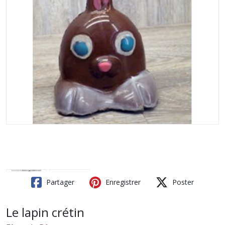
Partager
Enregistrer
Poster
Le lapin crétin