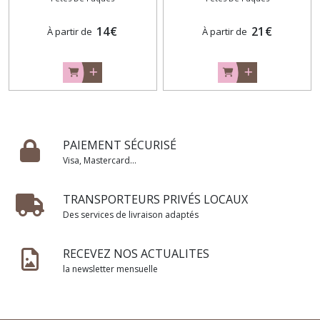
14
€
21
€
À partir de
À partir de
PAIEMENT SÉCURISÉ
Visa, Mastercard...
TRANSPORTEURS PRIVÉS LOCAUX
Des services de livraison adaptés
RECEVEZ NOS ACTUALITES
la newsletter mensuelle