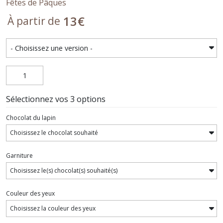
Fêtes de Pâques
13
€
À partir de
Sélectionnez vos 3 options
Chocolat du lapin
Garniture
Couleur des yeux