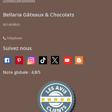
Données personnelles
Bellaria Gâteaux & Chocolats
83149
BRAS
Téléphone
Suivez nous
Note globale : 4,8/5