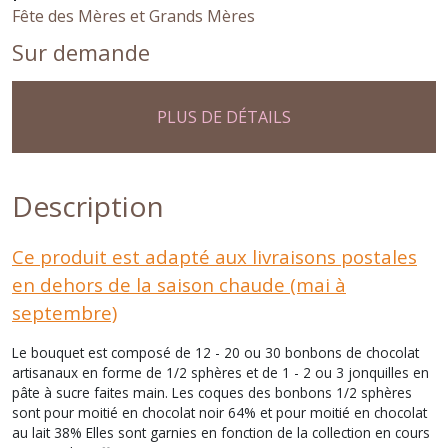
Fête des Mères et Grands Mères
Sur demande
PLUS DE DÉTAILS
Description
Ce produit est adapté aux livraisons postales
en dehors de la saison chaude (mai à
septembre)
Le bouquet est composé de 12 - 20 ou 30 bonbons de chocolat
artisanaux en forme de 1/2 sphères et de 1 - 2 ou 3 jonquilles en
pâte à sucre faites main. Les coques des bonbons 1/2 sphères
sont pour moitié en chocolat noir 64% et pour moitié en chocolat
au lait 38% Elles sont garnies en fonction de la collection en cours