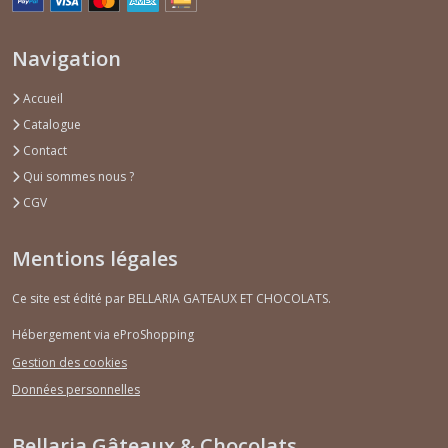
Navigation
Accueil
Catalogue
Contact
Qui sommes nous ?
CGV
Mentions légales
Ce site est édité par BELLARIA GATEAUX ET CHOCOLATS.
Hébergement via eProShopping
Gestion des cookies
Données personnelles
Bellaria Gâteaux & Chocolats