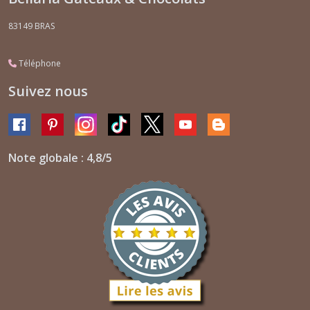
83149
BRAS
Téléphone
Suivez nous
Note globale : 4,8/5