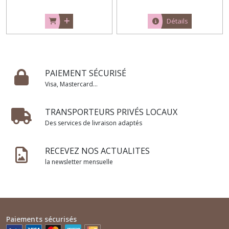
Détails
PAIEMENT SÉCURISÉ
Visa, Mastercard...
TRANSPORTEURS PRIVÉS LOCAUX
Des services de livraison adaptés
RECEVEZ NOS ACTUALITES
la newsletter mensuelle
Paiements sécurisés