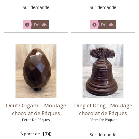
Sur demande
Sur demande
Détails
Détails
Oeuf Origami - Moulage
Ding et Dong - Moulage
chocolat de Pâques
chocolat de Pâques
Fêtes De Pâques
Fêtes De Pâques
17
€
À partir de
Sur demande