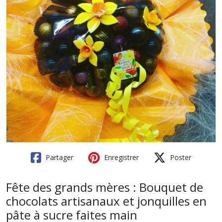
Partager
Enregistrer
Poster
Fête des grands mères : Bouquet de
chocolats artisanaux et jonquilles en
pâte à sucre faites main