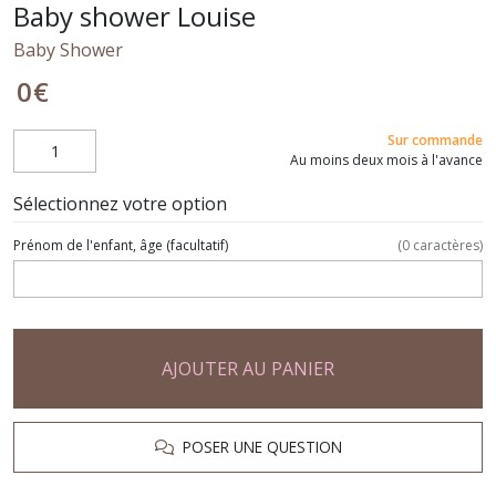
Baby shower Louise
Baby Shower
0
€
Sur commande
Au moins deux mois à l'avance
Sélectionnez votre option
Prénom de l'enfant, âge
(facultatif)
(
0
caractères)
AJOUTER AU PANIER
POSER UNE QUESTION