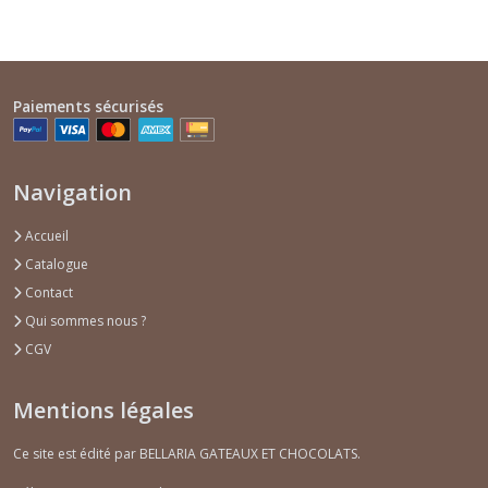
Paiements sécurisés
Navigation
Accueil
Catalogue
Contact
Qui sommes nous ?
CGV
Mentions légales
Ce site est édité par BELLARIA GATEAUX ET CHOCOLATS.