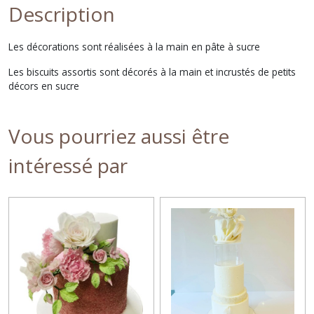
Description
Les décorations sont réalisées à la main en pâte à sucre
Les biscuits assortis sont décorés à la main et incrustés de petits
décors en sucre
Vous pourriez aussi être
intéressé par