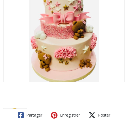
Partager
Enregistrer
Poster