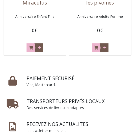
Miraculus
les pivoines
Anniversaire Enfant Fille
Anniversaire Adulte Femme
0
€
0
€
PAIEMENT SÉCURISÉ
Visa, Mastercard...
TRANSPORTEURS PRIVÉS LOCAUX
Des services de livraison adaptés
RECEVEZ NOS ACTUALITES
la newsletter mensuelle