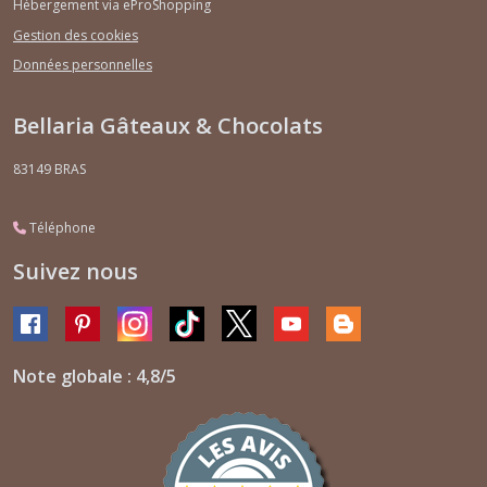
Hébergement via eProShopping
Gestion des cookies
Données personnelles
Bellaria Gâteaux & Chocolats
83149
BRAS
Téléphone
Suivez nous
Note globale : 4,8/5