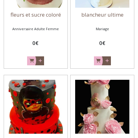
fleurs et sucre coloré
blancheur ultime
Anniversaire Adulte Femme
Mariage
0
€
0
€