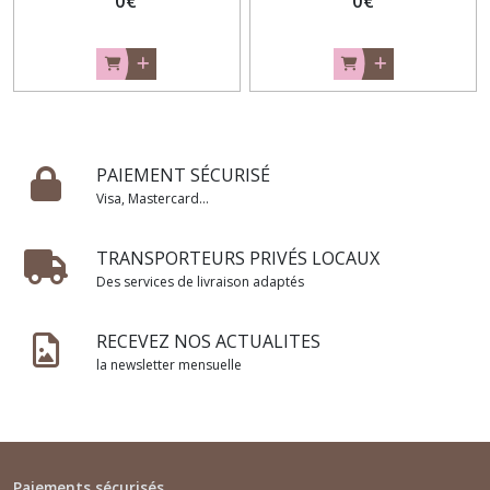
0
€
0
€
PAIEMENT SÉCURISÉ
Visa, Mastercard...
TRANSPORTEURS PRIVÉS LOCAUX
Des services de livraison adaptés
RECEVEZ NOS ACTUALITES
la newsletter mensuelle
Paiements sécurisés