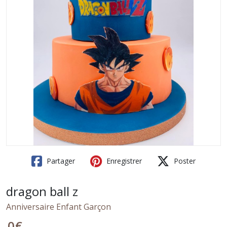
Partager
Enregistrer
Poster
dragon ball z
Anniversaire Enfant Garçon
0
€