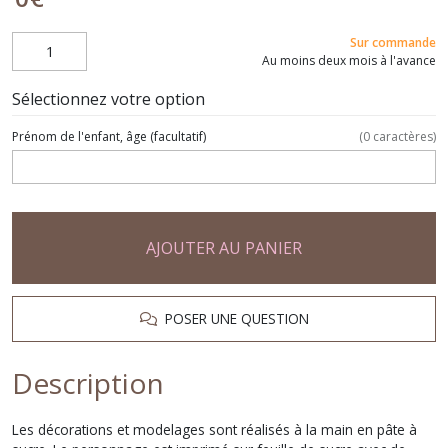
Sur commande
Au moins deux mois à l'avance
Sélectionnez votre option
Prénom de l'enfant, âge
(facultatif)
(
0
caractères)
AJOUTER AU PANIER
POSER UNE QUESTION
Description
Les décorations et modelages sont réalisés à la main en pâte à