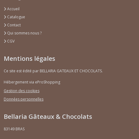
Accueil
Catalogue
Contact
Qui sommes nous ?
CGV
Mentions légales
Ce site est édité par BELLARIA GATEAUX ET CHOCOLATS.
Hébergement via eProShopping
Gestion des cookies
Données personnelles
Bellaria Gâteaux & Chocolats
83149
BRAS