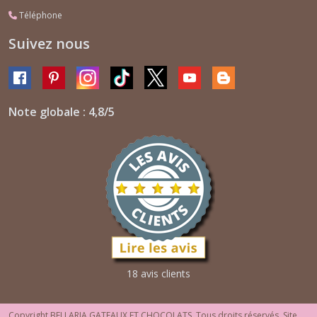
Téléphone
Suivez nous
Note globale : 4,8/5
18 avis clients
Copyright BELLARIA GATEAUX ET CHOCOLATS. Tous droits réservés. Site