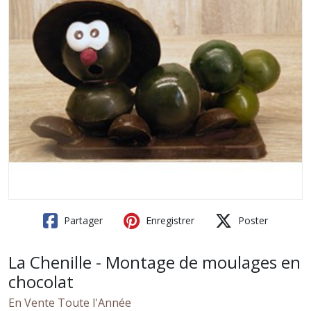
Partager
Enregistrer
Poster
La Chenille - Montage de moulages en
chocolat
En Vente Toute l'Année