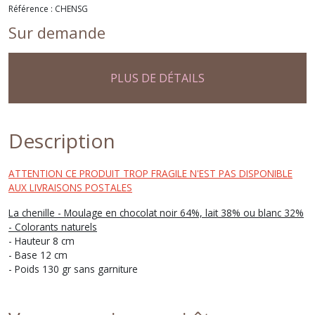
Référence : CHENSG
Sur demande
PLUS DE DÉTAILS
Description
ATTENTION CE PRODUIT TROP FRAGILE N'EST PAS DISPONIBLE
AUX LIVRAISONS POSTALES
La chenille - Moulage en chocolat noir 64%, lait 38% ou blanc 32%
- Colorants naturels
- Hauteur 8 cm
- Base 12 cm
- Poids 130 gr sans garniture