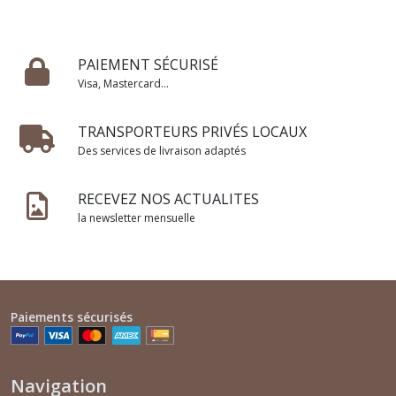
PAIEMENT SÉCURISÉ
Visa, Mastercard...
TRANSPORTEURS PRIVÉS LOCAUX
Des services de livraison adaptés
RECEVEZ NOS ACTUALITES
la newsletter mensuelle
Paiements sécurisés
Navigation