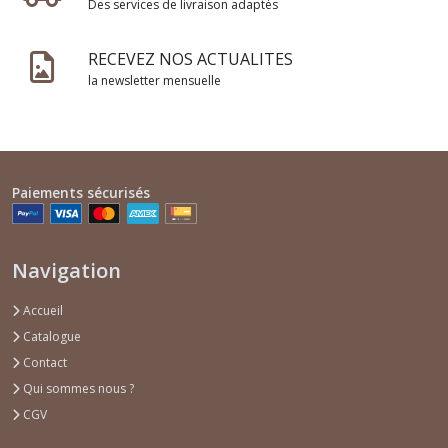
Des services de livraison adaptés
RECEVEZ NOS ACTUALITES
la newsletter mensuelle
Paiements sécurisés
Navigation
Accueil
Catalogue
Contact
Qui sommes nous ?
CGV