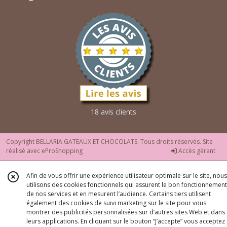
18 avis clients
Copyright BELLARIA GATEAUX ET CHOCOLATS. Tous droits réservés. Site
réalisé avec
eProShopping
Accès gérant
Afin de vous offrir une expérience utilisateur optimale sur le site, nous
utilisons des cookies fonctionnels qui assurent le bon fonctionnement
de nos services et en mesurent l’audience. Certains tiers utilisent
également des cookies de suivi marketing sur le site pour vous
montrer des publicités personnalisées sur d’autres sites Web et dans
leurs applications. En cliquant sur le bouton “J’accepte” vous acceptez