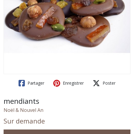
Partager
Enregistrer
Poster
mendiants
Noël & Nouvel An
Sur demande