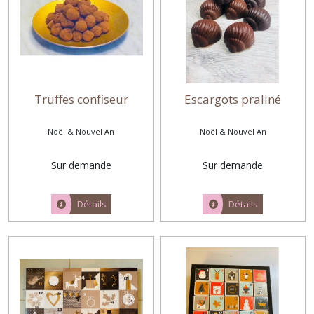
Truffes confiseur
Escargots praliné
Noël & Nouvel An
Noël & Nouvel An
Sur demande
Sur demande
Détails
Détails