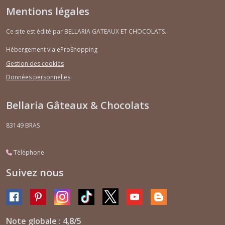
Mentions légales
Ce site est édité par BELLARIA GATEAUX ET CHOCOLATS.
Hébergement via eProShopping
Gestion des cookies
Données personnelles
Bellaria Gâteaux & Chocolats
83149
BRAS
Téléphone
Suivez nous
Note globale : 4,8/5