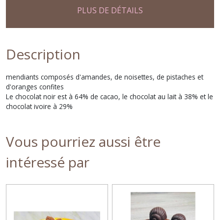
PLUS DE DÉTAILS
Description
mendiants composés d'amandes, de noisettes, de pistaches et
d'oranges confites
Le chocolat noir est à 64% de cacao, le chocolat au lait à 38% et le
chocolat ivoire à 29%
Vous pourriez aussi être
intéressé par